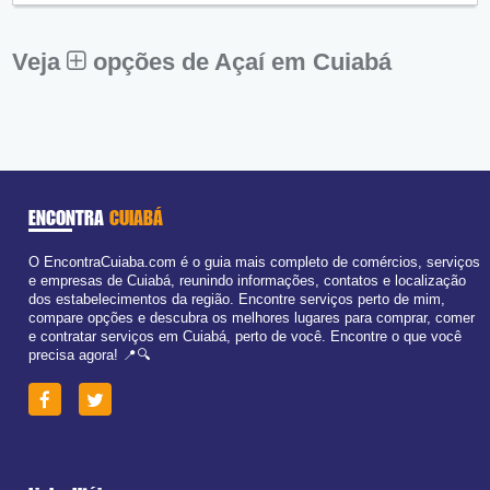
●
Sex:
09:00 - 18:00
Abre ás 09:00
Sáb:
Fechado
Dom:
Fechado
Veja
opções de Açaí em Cuiabá
ENCONTRA
CUIABÁ
O EncontraCuiaba.com é o guia mais completo de comércios, serviços
e empresas de Cuiabá, reunindo informações, contatos e localização
dos estabelecimentos da região. Encontre serviços perto de mim,
compare opções e descubra os melhores lugares para comprar, comer
e contratar serviços em Cuiabá, perto de você. Encontre o que você
precisa agora! 📍🔍