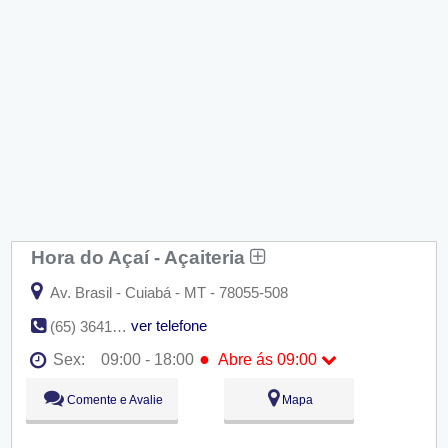
Hora do Açaí - Açaiteria
Av. Brasil - Cuiabá - MT - 78055-508
ver telefone
(65) 3641-9395
●
Sex:
09:00 - 18:00
Abre ás 09:00
Seg:
09:00 - 18:00
Comente e Avalie
Mapa
Ter:
09:00 - 18:00
Qua:
09:00 - 18:00
Qui:
09:00 - 18:00