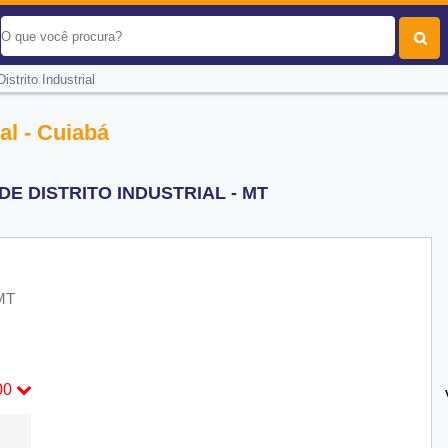
Distrito Industrial
al - Cuiabá
E DISTRITO INDUSTRIAL - MT
 MT
00