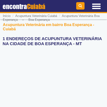
encontra
Cuiabá
/
/
Início
Acupuntura Veterinária Cuiabá
Acupuntura Veterinária Boa
-
Esperança
Boa Esperança
Acupuntura Veterinária em bairro Boa Esperança -
Cuiabá
1 ENDEREÇOS DE ACUPUNTURA VETERINÁRIA
NA CIDADE DE BOA ESPERANÇA - MT