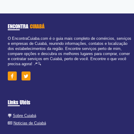
ENCONTRA
CUIABÁ
O EncontraCuiaba.com é o guia mais completo de comércios, serviços
e empresas de Cuiabá, reunindo informações, contatos e localização
dos estabelecimentos da região. Encontre serviços perto de mim,
compare opções e descubra os melhores lugares para comprar, comer
e contratar serviços em Cuiabá, perto de você. Encontre o que você
precisa agora! 📍🔍
Links Utéis
Sobre Cuiabá
Noticias de Cuiabá