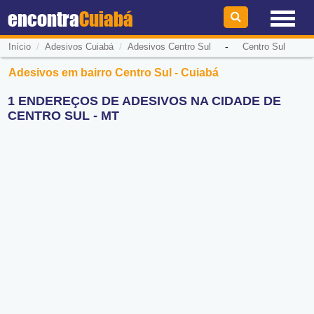
encontra
Cuiabá
/
/
-
Início
Adesivos Cuiabá
Adesivos Centro Sul
Centro Sul
Adesivos em bairro Centro Sul - Cuiabá
1 ENDEREÇOS DE ADESIVOS NA CIDADE DE
CENTRO SUL - MT