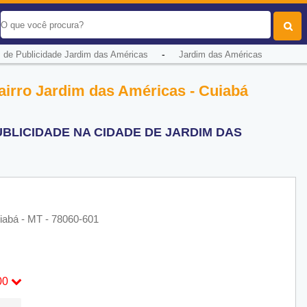
-
 de Publicidade Jardim das Américas
Jardim das Américas
airro Jardim das Américas - Cuiabá
BLICIDADE NA CIDADE DE JARDIM DAS
uiabá - MT - 78060-601
00