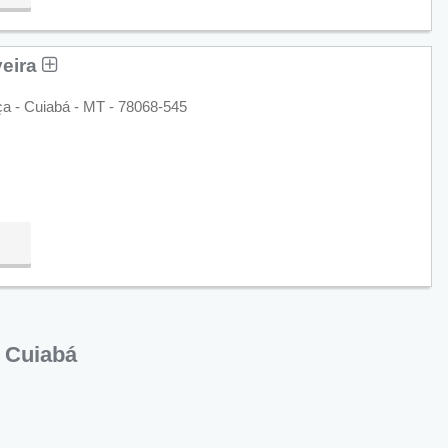
veira
nça - Cuiabá - MT - 78068-545
 Cuiabá