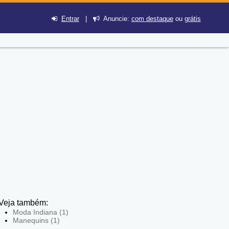
Entrar
|
Anuncie:
com destaque
ou
grátis
Veja também:
Moda Indiana (1)
Manequins (1)