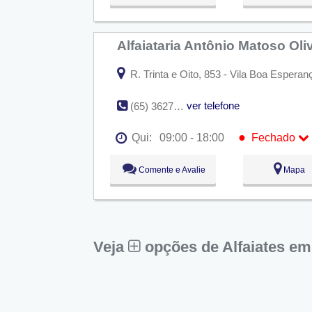
Qua:
09:00 - 18:00
●
Qui:
09:00 - 18:00
Fechado
Sex:
09:00 - 18:00
Alfaiataria Antônio Matoso Oli
Sáb:
Fechado
Dom:
Fechado
R. Trinta e Oito, 853 - Vila Boa Espera
ver telefone
(65) 3627-3124
●
Qui:
09:00 - 18:00
Fechado
Seg:
09:00 - 18:00
Comente e Avalie
Mapa
Ter:
09:00 - 18:00
Qua:
09:00 - 18:00
●
Qui:
09:00 - 18:00
Fechado
Sex:
09:00 - 18:00
Sáb:
Fechado
Dom:
Fechado
Veja
opções de Alfaiates em