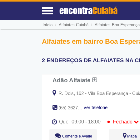
encontra
Cuiabá
/
/
Início
Alfaiates Cuiabá
Alfaiates Boa Esperança
Alfaiates em bairro Boa Espe
2 ENDEREÇOS DE ALFAIATES NA C
Adão Alfaiate
R. Dois, 192 - Vila Boa Esperança - Cu
ver telefone
(65) 3627-2862
●
Qui:
09:00 - 18:00
Fechado
Seg:
09:00 - 18:00
Comente e Avalie
Mapa
Ter:
09:00 - 18:00