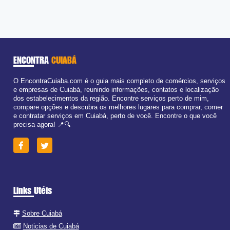
ENCONTRA
CUIABÁ
O EncontraCuiaba.com é o guia mais completo de comércios, serviços
e empresas de Cuiabá, reunindo informações, contatos e localização
dos estabelecimentos da região. Encontre serviços perto de mim,
compare opções e descubra os melhores lugares para comprar, comer
e contratar serviços em Cuiabá, perto de você. Encontre o que você
precisa agora! 📍🔍
Links Utéis
Sobre Cuiabá
Noticias de Cuiabá