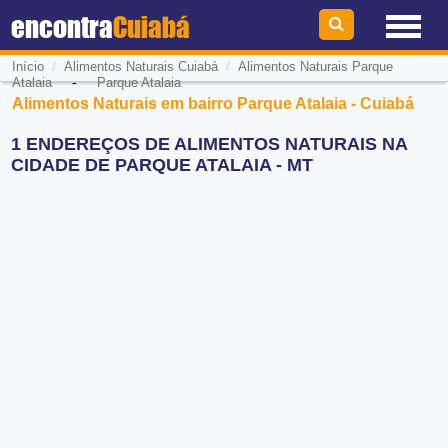
encontra
Cuiabá
/
/
Início
Alimentos Naturais Cuiabá
Alimentos Naturais Parque
-
Atalaia
Parque Atalaia
Alimentos Naturais em bairro Parque Atalaia - Cuiabá
1 ENDEREÇOS DE ALIMENTOS NATURAIS NA
CIDADE DE PARQUE ATALAIA - MT