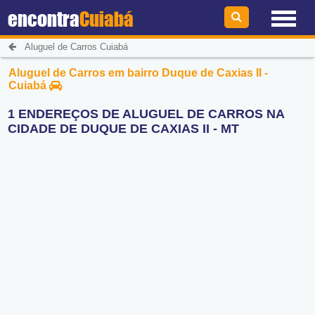
encontra
Cuiabá
Aluguel de Carros Cuiabá
Aluguel de Carros em bairro Duque de Caxias II -
Cuiabá
1 ENDEREÇOS DE ALUGUEL DE CARROS NA
CIDADE DE DUQUE DE CAXIAS II - MT