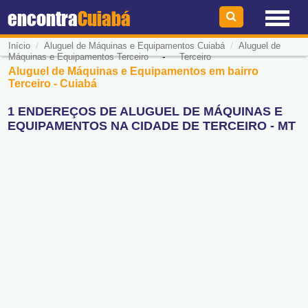
encontra
Cuiabá
/
/
Início
Aluguel de Máquinas e Equipamentos Cuiabá
Aluguel de
-
Máquinas e Equipamentos Terceiro
Terceiro
Aluguel de Máquinas e Equipamentos em bairro
Terceiro - Cuiabá
1 ENDEREÇOS DE ALUGUEL DE MÁQUINAS E
EQUIPAMENTOS NA CIDADE DE TERCEIRO - MT