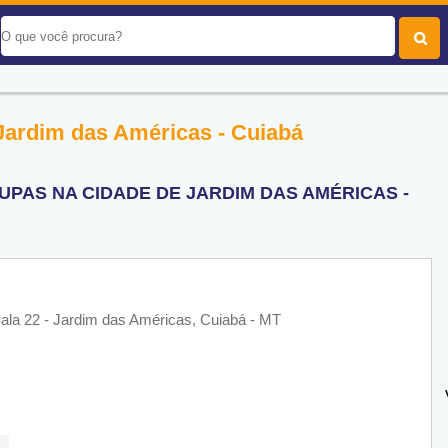
Jardim das Américas - Cuiabá
PAS NA CIDADE DE JARDIM DAS AMÉRICAS -
ala 22 - Jardim das Américas, Cuiabá - MT