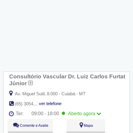
Consultório Vascular Dr. Luiz Carlos Furtat
Júnior
Av. Miguel Sutil, 8.000 - Cuiabá - MT
ver telefone
(65) 3054-2325
Ter:
09:00 - 18:00
Aberto
agora
Seg:
09:00 - 18:00
Comente e Avalie
Mapa
Ter:
09:00 - 18:00
Aberto
agora
Qua:
09:00 - 18:00