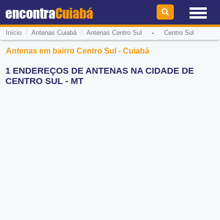
encontra
Cuiabá
/
/
-
Início
Antenas Cuiabá
Antenas Centro Sul
Centro Sul
Antenas em bairro Centro Sul - Cuiabá
1 ENDEREÇOS DE ANTENAS NA CIDADE DE
CENTRO SUL - MT