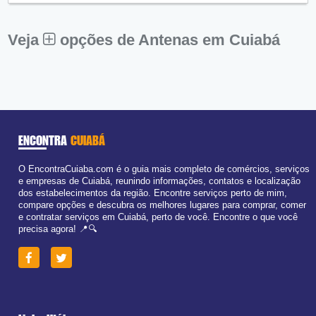
Sex:
09:00 - 18:00
Sáb:
Fechado
Dom:
Fechado
Veja
opções de Antenas em Cuiabá
ENCONTRA
CUIABÁ
O EncontraCuiaba.com é o guia mais completo de comércios, serviços
e empresas de Cuiabá, reunindo informações, contatos e localização
dos estabelecimentos da região. Encontre serviços perto de mim,
compare opções e descubra os melhores lugares para comprar, comer
e contratar serviços em Cuiabá, perto de você. Encontre o que você
precisa agora! 📍🔍