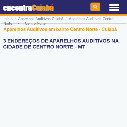
encontra
Cuiabá
/
/
Início
Aparelhos Auditivos Cuiabá
Aparelhos Auditivos Centro
-
Norte
Centro Norte
Aparelhos Auditivos em bairro Centro Norte - Cuiabá
3 ENDEREÇOS DE APARELHOS AUDITIVOS NA
CIDADE DE CENTRO NORTE - MT