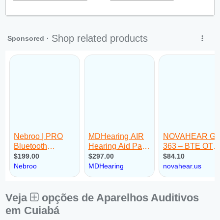
Qua:
09:00 - 18:00
Qui:
09:00 - 18:00
Sex:
09:00 - 18:00
Aberto
agora
Sáb:
Fechado
Dom:
Fechado
Veja
opções de Aparelhos Auditivos
em Cuiabá