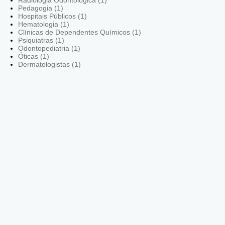
Pedagogia (1)
Hospitais Públicos (1)
Hematologia (1)
Clínicas de Dependentes Químicos (1)
Psiquiatras (1)
Odontopediatria (1)
Óticas (1)
Dermatologistas (1)