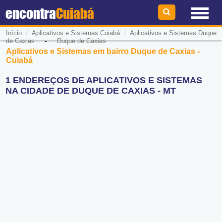
encontra
Cuiabá
/
/
Início
Aplicativos e Sistemas Cuiabá
Aplicativos e Sistemas Duque
-
de Caxias
Duque de Caxias
Aplicativos e Sistemas em bairro Duque de Caxias -
Cuiabá
1 ENDEREÇOS DE APLICATIVOS E SISTEMAS
NA CIDADE DE DUQUE DE CAXIAS - MT