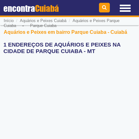
encontra
Cuiabá
/
/
Início
Aquários e Peixes Cuiabá
Aquários e Peixes Parque
-
Cuiaba
Parque Cuiaba
Aquários e Peixes em bairro Parque Cuiaba - Cuiabá
1 ENDEREÇOS DE AQUÁRIOS E PEIXES NA
CIDADE DE PARQUE CUIABA - MT