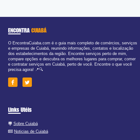
ENCONTRA
CUIABÁ
O EncontraCuiaba.com é o guia mais completo de comércios, serviços
e empresas de Cuiabá, reunindo informações, contatos e localização
dos estabelecimentos da região. Encontre serviços perto de mim,
compare opções e descubra os melhores lugares para comprar, comer
e contratar serviços em Cuiabá, perto de você. Encontre o que você
precisa agora! 📍🔍
Links Utéis
Sobre Cuiabá
Noticias de Cuiabá