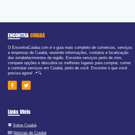
ENCONTRA
CUIABÁ
O EncontraCuiaba.com é o guia mais completo de comércios, serviços
e empresas de Cuiabá, reunindo informações, contatos e localização
dos estabelecimentos da região. Encontre serviços perto de mim,
compare opções e descubra os melhores lugares para comprar, comer
e contratar serviços em Cuiabá, perto de você. Encontre o que você
precisa agora! 📍🔍
Links Utéis
Sobre Cuiabá
Noticias de Cuiabá