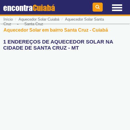
encontra
Cuiabá
/
/
Início
Aquecedor Solar Cuiabá
Aquecedor Solar Santa
-
Cruz
Santa Cruz
Aquecedor Solar em bairro Santa Cruz - Cuiabá
1 ENDEREÇOS DE AQUECEDOR SOLAR NA
CIDADE DE SANTA CRUZ - MT