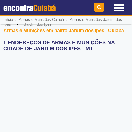
encontra
Cuiabá
/
/
Início
Armas e Munições Cuiabá
Armas e Munições Jardim dos
-
Ipes
Jardim dos Ipes
Armas e Munições em bairro Jardim dos Ipes - Cuiabá
1 ENDEREÇOS DE ARMAS E MUNIÇÕES NA
CIDADE DE JARDIM DOS IPES - MT