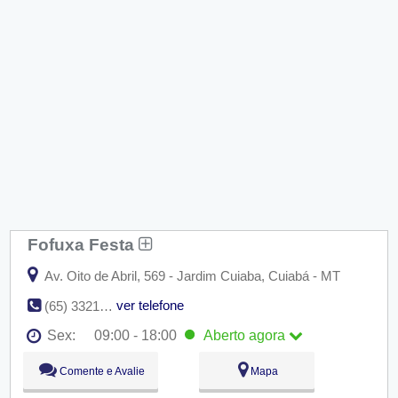
Fofuxa Festa
Av. Oito de Abril, 569 - Jardim Cuiaba, Cuiabá - MT
ver telefone
(65) 3321-3745
Sex:
09:00 - 18:00
Aberto
agora
Seg:
09:00 - 18:00
Comente e Avalie
Mapa
Ter:
09:00 - 18:00
Qua:
09:00 - 18:00