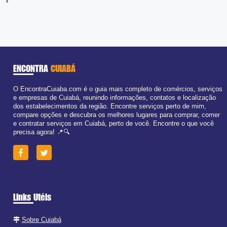
ENCONTRA
CUIABÁ
O EncontraCuiaba.com é o guia mais completo de comércios, serviços
e empresas de Cuiabá, reunindo informações, contatos e localização
dos estabelecimentos da região. Encontre serviços perto de mim,
compare opções e descubra os melhores lugares para comprar, comer
e contratar serviços em Cuiabá, perto de você. Encontre o que você
precisa agora! 📍🔍
Links Utéis
Sobre Cuiabá