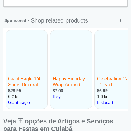
Qui:
09:00 - 18:00
Sex:
09:00 - 18:00
Aberto
agora
Sáb:
Fechado
Dom:
Fechado
Veja
opções de Artigos e Serviços
para Festas em Cuiabá