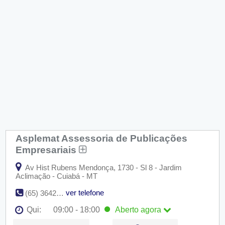
Asplemat Assessoria de Publicações
Empresariais
Av Hist Rubens Mendonça, 1730 - Sl 8 - Jardim
Aclimação - Cuiabá - MT
ver telefone
(65) 3642-6026
Qui:
09:00 - 18:00
Aberto
agora
Seg:
09:00 - 18:00