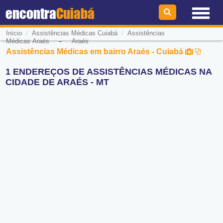
encontra
Cuiabá
/
/
Início
Assistências Médicas Cuiabá
Assistências
-
Médicas Araés
Araés
Assistências Médicas em bairro Araés - Cuiabá
1 ENDEREÇOS DE ASSISTÊNCIAS MÉDICAS NA
CIDADE DE ARAÉS - MT