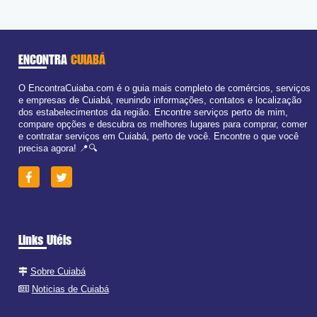
ENCONTRA
CUIABÁ
O EncontraCuiaba.com é o guia mais completo de comércios, serviços
e empresas de Cuiabá, reunindo informações, contatos e localização
dos estabelecimentos da região. Encontre serviços perto de mim,
compare opções e descubra os melhores lugares para comprar, comer
e contratar serviços em Cuiabá, perto de você. Encontre o que você
precisa agora! 📍🔍
Links Utéis
Sobre Cuiabá
Noticias de Cuiabá