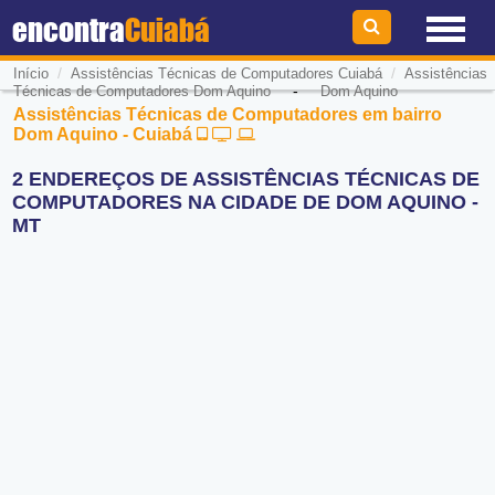
encontra
Cuiabá
/
/
Início
Assistências Técnicas de Computadores Cuiabá
Assistências
-
Técnicas de Computadores Dom Aquino
Dom Aquino
Assistências Técnicas de Computadores em bairro
Dom Aquino - Cuiabá
2 ENDEREÇOS DE ASSISTÊNCIAS TÉCNICAS DE
COMPUTADORES NA CIDADE DE DOM AQUINO -
MT