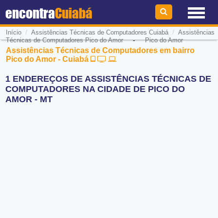
encontra
Cuiabá
/
/
Início
Assistências Técnicas de Computadores Cuiabá
Assistências
-
Técnicas de Computadores Pico do Amor
Pico do Amor
Assistências Técnicas de Computadores em bairro
Pico do Amor - Cuiabá
1 ENDEREÇOS DE ASSISTÊNCIAS TÉCNICAS DE
COMPUTADORES NA CIDADE DE PICO DO
AMOR - MT