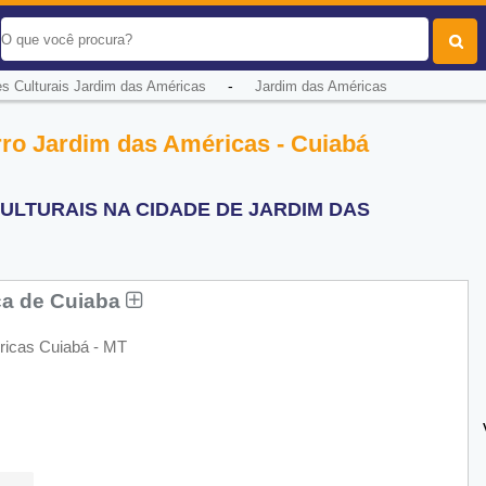
-
s Culturais Jardim das Américas
Jardim das Américas
rro Jardim das Américas - Cuiabá
ULTURAIS NA CIDADE DE JARDIM DAS
ca de Cuiaba
ricas Cuiabá - MT