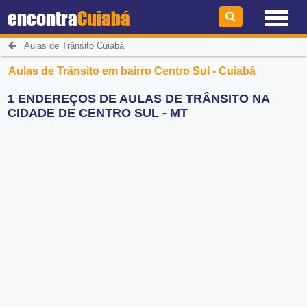
encontra
Cuiabá
Aulas de Trânsito Cuiabá
Aulas de Trânsito em bairro Centro Sul - Cuiabá
1 ENDEREÇOS DE AULAS DE TRÂNSITO NA
CIDADE DE CENTRO SUL - MT