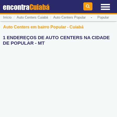
encontra
Cuiabá
/
/
-
Início
Auto Centers Cuiabá
Auto Centers Popular
Popular
Auto Centers em bairro Popular - Cuiabá
1 ENDEREÇOS DE AUTO CENTERS NA CIDADE
DE POPULAR - MT