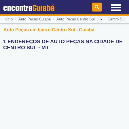
encontra
Cuiabá
/
/
-
Início
Auto Peças Cuiabá
Auto Peças Centro Sul
Centro Sul
Auto Peças em bairro Centro Sul - Cuiabá
1 ENDEREÇOS DE AUTO PEÇAS NA CIDADE DE
CENTRO SUL - MT