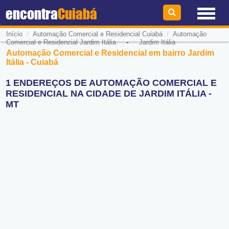
encontra
Cuiabá
/
/
Início
Automação Comercial e Residencial Cuiabá
Automação
-
Comercial e Residencial Jardim Itália
Jardim Itália
Automação Comercial e Residencial em bairro Jardim
Itália - Cuiabá
1 ENDEREÇOS DE AUTOMAÇÃO COMERCIAL E
RESIDENCIAL NA CIDADE DE JARDIM ITÁLIA -
MT