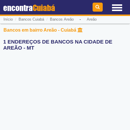
encontra
Cuiabá
/
/
-
Início
Bancos Cuiabá
Bancos Areão
Areão
Bancos em bairro Areão - Cuiabá
1 ENDEREÇOS DE BANCOS NA CIDADE DE
AREÃO - MT