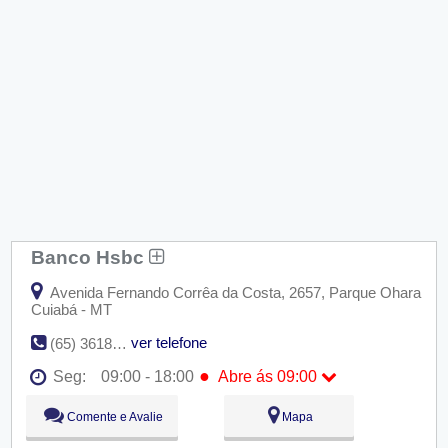
Banco Hsbc
Avenida Fernando Corrêa da Costa, 2657, Parque Ohara
Cuiabá - MT
ver telefone
(65) 3618-7500
●
Seg:
09:00 - 18:00
Abre ás 09:00
●
Seg:
09:00 - 18:00
Abre ás 09:00
Comente e Avalie
Mapa
Ter:
09:00 - 18:00
Qua:
09:00 - 18:00