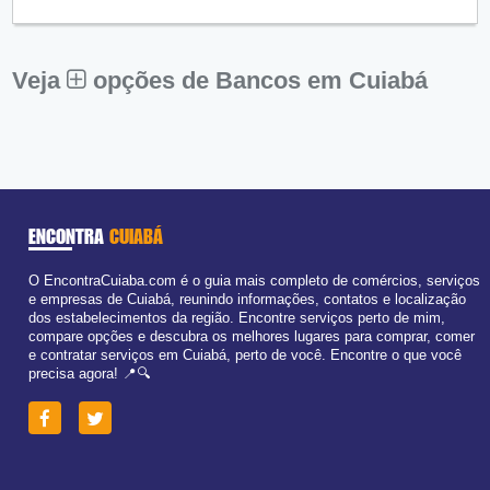
Qui:
09:00 - 18:00
Sex:
09:00 - 18:00
Sáb:
Fechado
Dom:
Fechado
Veja
opções de Bancos em Cuiabá
ENCONTRA
CUIABÁ
O EncontraCuiaba.com é o guia mais completo de comércios, serviços
e empresas de Cuiabá, reunindo informações, contatos e localização
dos estabelecimentos da região. Encontre serviços perto de mim,
compare opções e descubra os melhores lugares para comprar, comer
e contratar serviços em Cuiabá, perto de você. Encontre o que você
precisa agora! 📍🔍