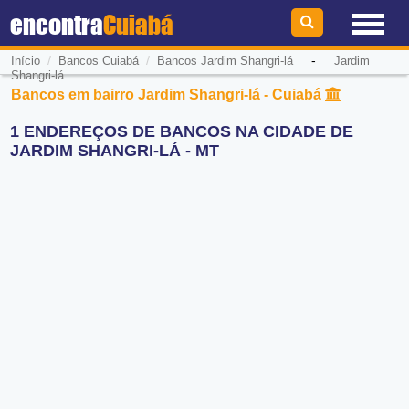
encontra
Cuiabá
/
/
-
Início
Bancos Cuiabá
Bancos Jardim Shangri-lá
Jardim
Shangri-lá
Bancos em bairro Jardim Shangri-lá - Cuiabá
1 ENDEREÇOS DE BANCOS NA CIDADE DE
JARDIM SHANGRI-LÁ - MT