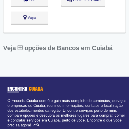
●
Sex:
09:00 - 18:00
Abre ás 09:00
Sáb:
Fechado
Dom:
Fechado
Mapa
Veja
opções de Bancos em Cuiabá
ENCONTRA
CUIABÁ
O EncontraCuiaba.com é o guia mais completo de comércios, serviços
e empresas de Cuiabá, reunindo informações, contatos e localização
dos estabelecimentos da região. Encontre serviços perto de mim,
compare opções e descubra os melhores lugares para comprar, comer
e contratar serviços em Cuiabá, perto de você. Encontre o que você
precisa agora! 📍🔍