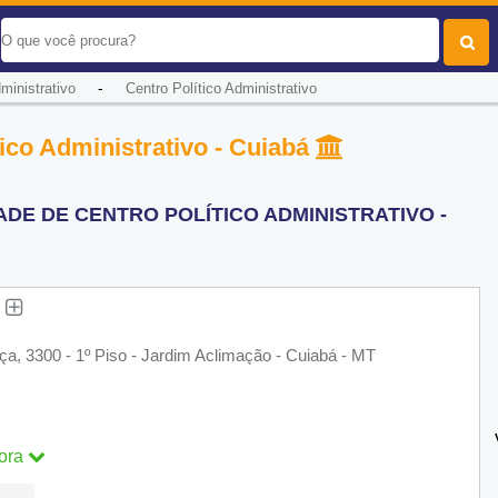
-
ministrativo
Centro Político Administrativo
ico Administrativo - Cuiabá
DE DE CENTRO POLÍTICO ADMINISTRATIVO -
g
, 3300 - 1º Piso - Jardim Aclimação - Cuiabá - MT
ora