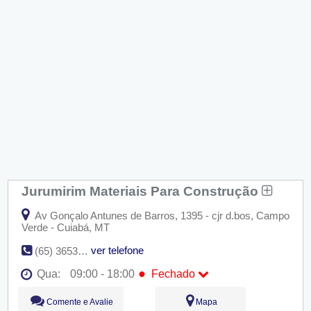
Jurumirim Materiais Para Construção
Av Gonçalo Antunes de Barros, 1395 - cjr d.bos, Campo
Verde - Cuiabá, MT
ver telefone
(65) 3653-4570
●
Qua:
09:00 - 18:00
Fechado
Seg:
09:00 - 18:00
Comente e Avalie
Mapa
Ter:
09:00 - 18:00