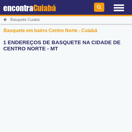
encontra
Cuiabá
Basquete Cuiabá
Basquete em bairro Centro Norte - Cuiabá
1 ENDEREÇOS DE BASQUETE NA CIDADE DE
CENTRO NORTE - MT