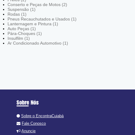
Conserto e Peças de Motos (2)
Suspensão (1)
Rodas (1)
Pneus Recauchutados e Usados (1)
Lanternagem e Pintura (1)
Auto Peças (1)
Pára-Choques (1)
Insulfilm (1)
Ar Condicionado Automotivo (1)
Sobre Nós
Sobre o EncontraCuiabá
Fale Conosco
Anuncie