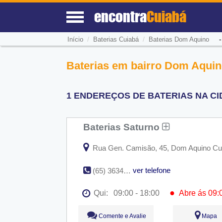
encontra
Cuiabá
/
/
Início
Baterias Cuiabá
Baterias Dom Aquino
Baterias em bairro Dom Aquin
1 ENDEREÇOS DE BATERIAS NA CI
Baterias Saturno
Rua Gen. Camisão, 45, Dom Aquino Cu
ver telefone
(65) 3634-7840
●
Qui:
09:00 - 18:00
Abre ás 09:
Seg:
09:00 - 18:00
Comente e Avalie
Mapa
Ter:
09:00 - 18:00