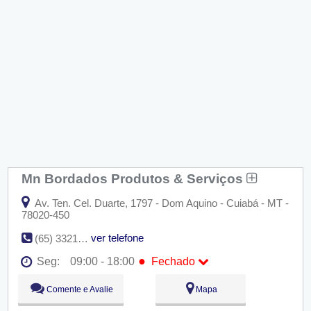
Mn Bordados Produtos & Serviços
Av. Ten. Cel. Duarte, 1797 - Dom Aquino - Cuiabá - MT -
78020-450
ver telefone
(65) 3321-6936
●
Seg:
09:00 - 18:00
Fechado
●
Seg:
09:00 - 18:00
Fechado
Comente e Avalie
Mapa
Ter:
09:00 - 18:00
Qua:
09:00 - 18:00