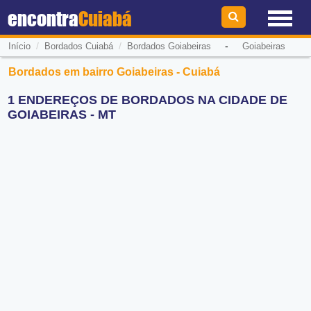
encontra
Cuiabá
/
/
-
Início
Bordados Cuiabá
Bordados Goiabeiras
Goiabeiras
Bordados em bairro Goiabeiras - Cuiabá
1 ENDEREÇOS DE BORDADOS NA CIDADE DE
GOIABEIRAS - MT