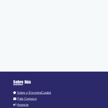
Sobre Nós
Sobre o EncontraCuiabá
Fale Conosco
Anuncie