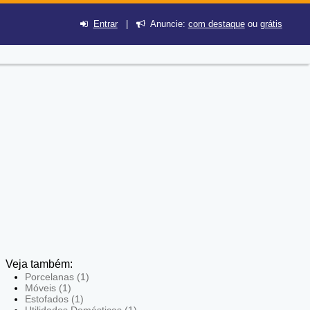
Entrar
|
Anuncie:
com destaque
ou
grátis
Veja também:
Porcelanas (1)
Móveis (1)
Estofados (1)
Utilidades Domésticas (1)