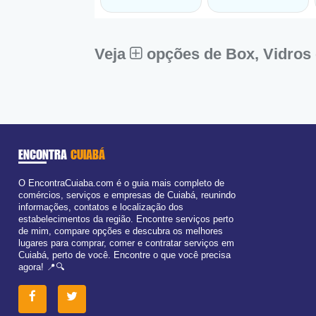
Veja
opções de Box, Vidros
ENCONTRA
CUIABÁ
O EncontraCuiaba.com é o guia mais completo de
comércios, serviços e empresas de Cuiabá, reunindo
informações, contatos e localização dos
estabelecimentos da região. Encontre serviços perto
de mim, compare opções e descubra os melhores
lugares para comprar, comer e contratar serviços em
Cuiabá, perto de você. Encontre o que você precisa
agora! 📍🔍