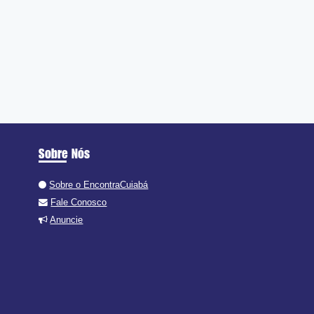
Sobre Nós
Sobre o EncontraCuiabá
Fale Conosco
Anuncie