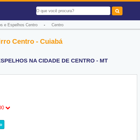
-
os e Espelhos Centro
Centro
rro Centro - Cuiabá
ESPELHOS NA CIDADE DE CENTRO - MT
00
:00
o