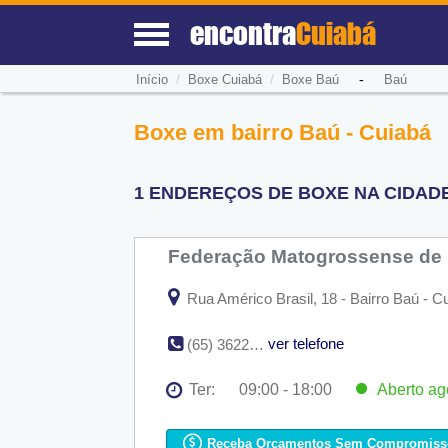
encontra
Cuiabá
/
/
-
Início
Boxe Cuiabá
Boxe Baú
Baú
Boxe em bairro Baú - Cuiabá
1 ENDEREÇOS DE BOXE NA CIDADE
Federação Matogrossense de
Rua Américo Brasil, 18 - Bairro Baú - C
ver telefone
(65) 3622-0921
Ter:
09:00 - 18:00
Aberto
ag
Seg:
09:00 - 18:00
Ter:
09:00 - 18:00
Aberto
ago
Receba Orçamentos Sem Compromiss