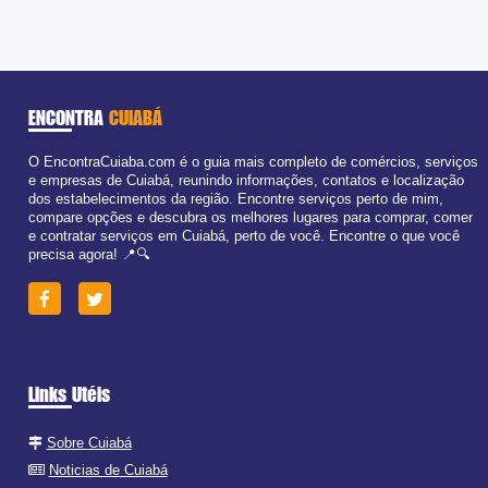
ENCONTRA
CUIABÁ
O EncontraCuiaba.com é o guia mais completo de comércios, serviços
e empresas de Cuiabá, reunindo informações, contatos e localização
dos estabelecimentos da região. Encontre serviços perto de mim,
compare opções e descubra os melhores lugares para comprar, comer
e contratar serviços em Cuiabá, perto de você. Encontre o que você
precisa agora! 📍🔍
Links Utéis
Sobre Cuiabá
Noticias de Cuiabá