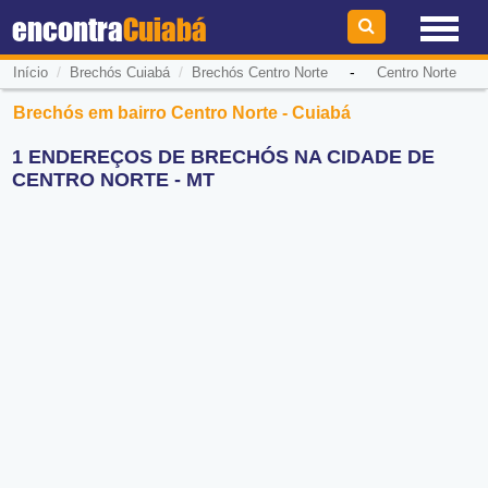
encontra
Cuiabá
/
/
-
Início
Brechós Cuiabá
Brechós Centro Norte
Centro Norte
Brechós em bairro Centro Norte - Cuiabá
1 ENDEREÇOS DE BRECHÓS NA CIDADE DE
CENTRO NORTE - MT