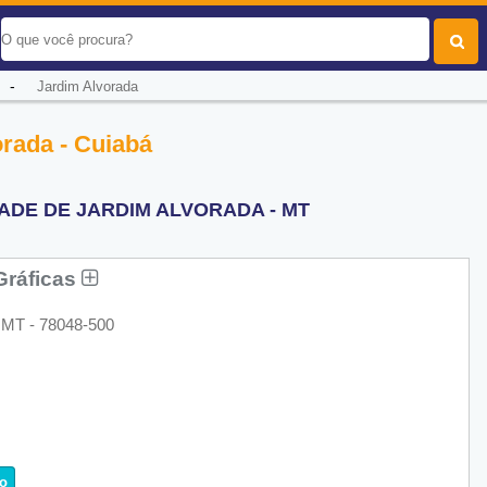
-
Jardim Alvorada
rada - Cuiabá
ADE DE JARDIM ALVORADA - MT
Gráficas
- MT - 78048-500
o