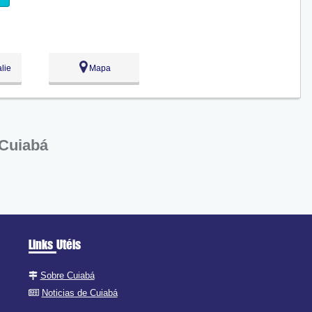
lie
Mapa
Cuiabá
Links Utéis
Sobre Cuiabá
Noticias de Cuiabá