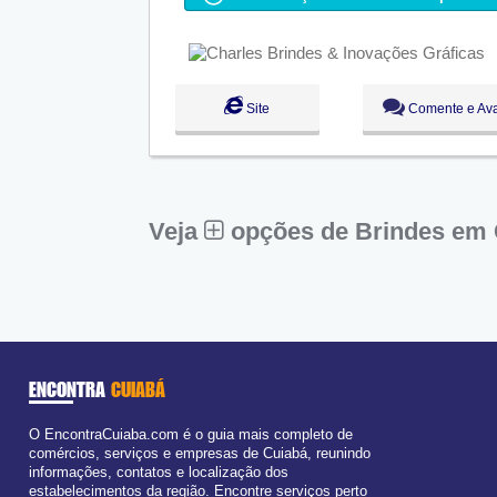
●
Qua:
09:00 - 18:00
Fechado
Qui:
09:00 - 18:00
Sex:
09:00 - 18:00
Sáb:
Fechado
Dom:
Fechado
Site
Comente e Ava
Veja
opções de Brindes em 
ENCONTRA
CUIABÁ
O EncontraCuiaba.com é o guia mais completo de
comércios, serviços e empresas de Cuiabá, reunindo
informações, contatos e localização dos
estabelecimentos da região. Encontre serviços perto