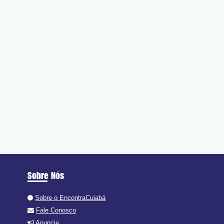
Sobre Nós
Sobre o EncontraCuiabá
Fale Conosco
Anuncie