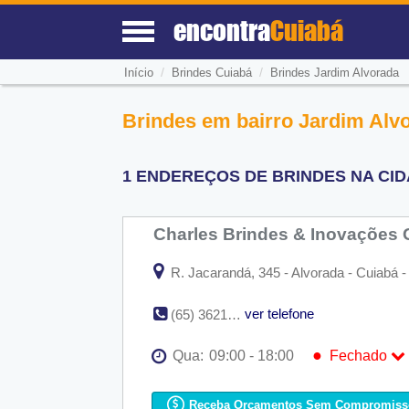
encontra
Cuiabá
/
/
Início
Brindes Cuiabá
Brindes Jardim Alvorada
Brindes em bairro Jardim Alvo
1 ENDEREÇOS DE BRINDES NA CID
Charles Brindes & Inovações 
R. Jacarandá, 345 - Alvorada - Cuiabá 
ver telefone
(65) 3621-6225
●
Qua:
09:00 - 18:00
Fechado
Seg:
09:00 - 18:00
Ter:
09:00 - 18:00
Receba Orçamentos Sem Compromiss