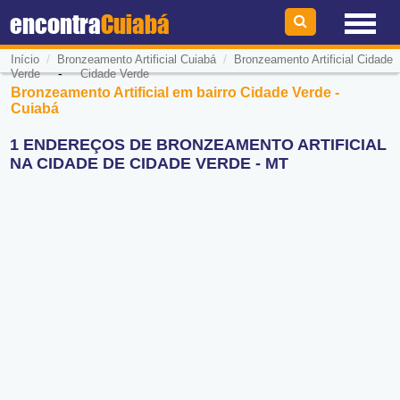
encontra
Cuiabá
/
/
Início
Bronzeamento Artificial Cuiabá
Bronzeamento Artificial Cidade
-
Verde
Cidade Verde
Bronzeamento Artificial em bairro Cidade Verde -
Cuiabá
1 ENDEREÇOS DE BRONZEAMENTO ARTIFICIAL
NA CIDADE DE CIDADE VERDE - MT