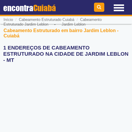
encontra
Cuiabá
/
/
Início
Cabeamento Estruturado Cuiabá
Cabeamento
-
Estruturado Jardim Leblon
Jardim Leblon
Cabeamento Estruturado em bairro Jardim Leblon -
Cuiabá
1 ENDEREÇOS DE CABEAMENTO
ESTRUTURADO NA CIDADE DE JARDIM LEBLON
- MT