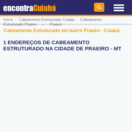
encontra
Cuiabá
/
/
Início
Cabeamento Estruturado Cuiabá
Cabeamento
-
Estruturado Praeiro
Praeiro
Cabeamento Estruturado em bairro Praeiro - Cuiabá
1 ENDEREÇOS DE CABEAMENTO
ESTRUTURADO NA CIDADE DE PRAEIRO - MT