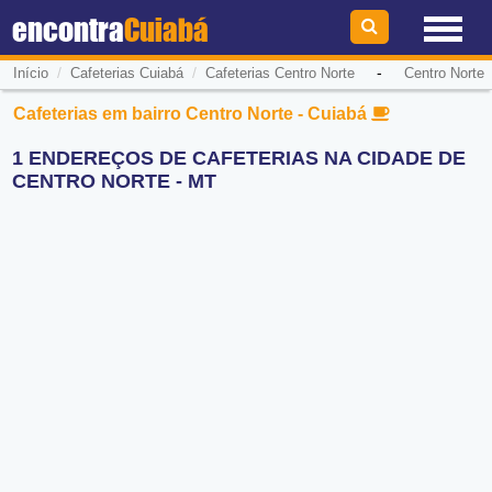
encontra
Cuiabá
/
/
-
Início
Cafeterias Cuiabá
Cafeterias Centro Norte
Centro Norte
Cafeterias em bairro Centro Norte - Cuiabá
1 ENDEREÇOS DE CAFETERIAS NA CIDADE DE
CENTRO NORTE - MT