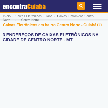
encontra
Cuiabá
/
/
Início
Caixas Eletrônicos Cuiabá
Caixas Eletrônicos Centro
-
Norte
Centro Norte
Caixas Eletrônicos em bairro Centro Norte - Cuiabá
3 ENDEREÇOS DE CAIXAS ELETRÔNICOS NA
CIDADE DE CENTRO NORTE - MT