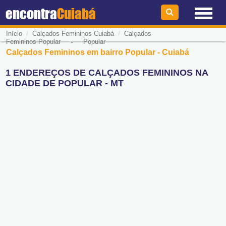
encontra
Cuiabá
/
/
Início
Calçados Femininos Cuiabá
Calçados
-
Femininos Popular
Popular
Calçados Femininos em bairro Popular - Cuiabá
1 ENDEREÇOS DE CALÇADOS FEMININOS NA
CIDADE DE POPULAR - MT