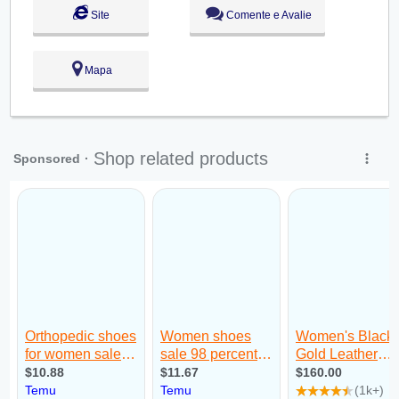
Qui:
09:00 - 18:00
Site
Comente e Avalie
●
Sex:
09:00 - 18:00
Fechado
Sáb:
Fechado
Dom:
Fechado
Mapa