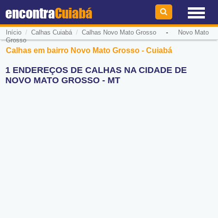
encontra
Cuiabá
/
/
-
Início
Calhas Cuiabá
Calhas Novo Mato Grosso
Novo Mato
Grosso
Calhas em bairro Novo Mato Grosso - Cuiabá
1 ENDEREÇOS DE CALHAS NA CIDADE DE
NOVO MATO GROSSO - MT