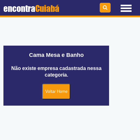
encontra
Cuiabá
Cama Mesa e Banho
Não existe empresa cadastrada nessa
categoria.