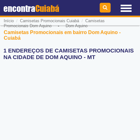
encontra
Cuiabá
/
/
Início
Camisetas Promocionais Cuiabá
Camisetas
-
Promocionais Dom Aquino
Dom Aquino
Camisetas Promocionais em bairro Dom Aquino -
Cuiabá
1 ENDEREÇOS DE CAMISETAS PROMOCIONAIS
NA CIDADE DE DOM AQUINO - MT