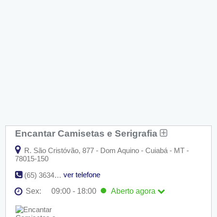
Encantar Camisetas e Serigrafia
R. São Cristóvão, 877 - Dom Aquino - Cuiabá - MT -
78015-150
ver telefone
(65) 3634-7054
Sex:
09:00 - 18:00
Aberto
agora
Seg:
09:00 - 18:00
Ter:
09:00 - 18:00